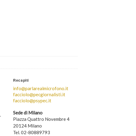
Recapiti
info@parlarealmicrofono.it
facciolo@pecgiornalisti.it
facciolo@psypec.it
Sede di Milano
.
Piazza Quattro Novembre 4
20124 Milano
Tel. 02-80889793