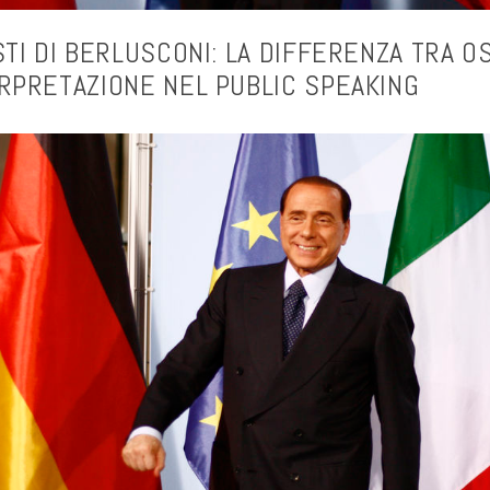
STI DI BERLUSCONI: LA DIFFERENZA TRA 
RPRETAZIONE NEL PUBLIC SPEAKING