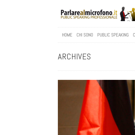
HOME
CHI SONO
PUBLIC SPEAKING
C
ARCHIVES