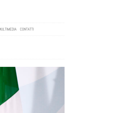
MULTIMEDIA
CONTATTI