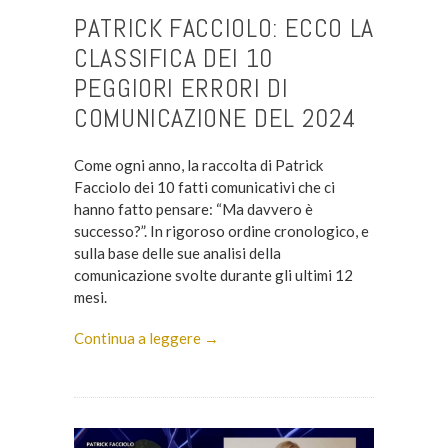
PATRICK FACCIOLO: ECCO LA
CLASSIFICA DEI 10
PEGGIORI ERRORI DI
COMUNICAZIONE DEL 2024
Come ogni anno, la raccolta di Patrick
Facciolo dei 10 fatti comunicativi che ci
hanno fatto pensare: “Ma davvero è
successo?”. In rigoroso ordine cronologico, e
sulla base delle sue analisi della
comunicazione svolte durante gli ultimi 12
mesi.
Continua a leggere →