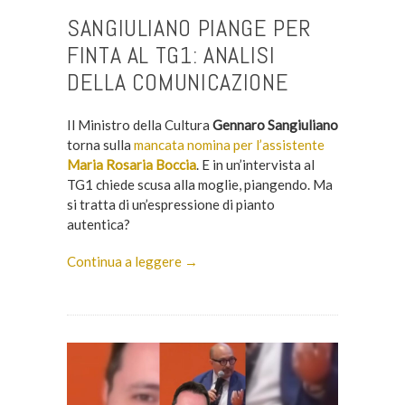
SANGIULIANO PIANGE PER
FINTA AL TG1: ANALISI
DELLA COMUNICAZIONE
Il Ministro della Cultura
Gennaro Sangiuliano
torna sulla
mancata nomina per l’assistente
Maria Rosaria Boccia
. E in un’intervista al
TG1 chiede scusa alla moglie, piangendo. Ma
si tratta di un’espressione di pianto
autentica?
Continua a leggere →