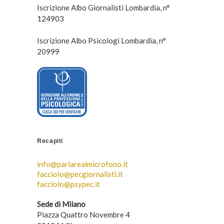
Iscrizione Albo Giornalisti Lombardia, n°
124903
Iscrizione Albo Psicologi Lombardia, n°
20999
Recapiti
info@parlarealmicrofono.it
facciolo@pecgiornalisti.it
facciolo@psypec.it
Sede di Milano
Piazza Quattro Novembre 4