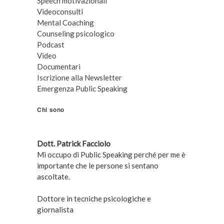
Speech motivazionali
Videoconsulti
Mental Coaching
Counseling psicologico
Podcast
Video
Documentari
Iscrizione alla Newsletter
Emergenza Public Speaking
Chi sono
Dott. Patrick Facciolo
Mi occupo di Public Speaking perché per me è
importante che le persone si sentano
ascoltate.
Dottore in tecniche psicologiche e
giornalista