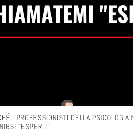
HÉ I PROFESSIONISTI DELLA PSICOLOGIA
NIRSI “ESPERTI”