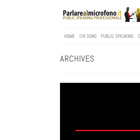
HOME
CHI SONO
PUBLIC SPEAKING
C
ARCHIVES