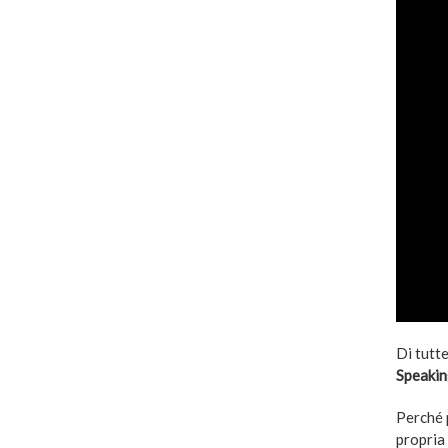
Di tutte
Speakin
Perché 
propria