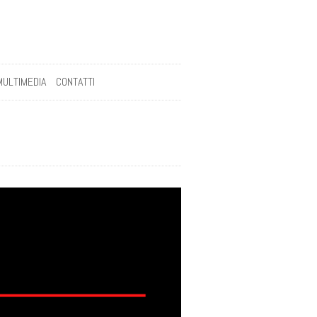
MULTIMEDIA
CONTATTI