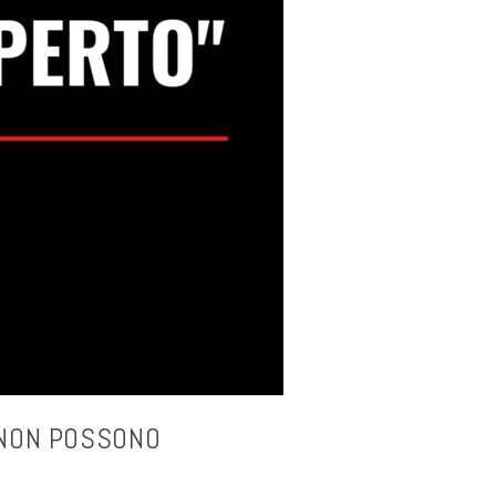
 NON POSSONO