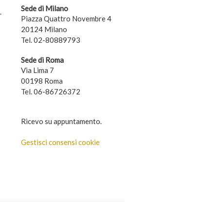
Sede di Milano
.
Piazza Quattro Novembre 4
20124 Milano
Tel. 02-80889793
Sede di Roma
Via Lima 7
00198 Roma
Tel. 06-86726372
Ricevo su appuntamento.
Gestisci consensi cookie