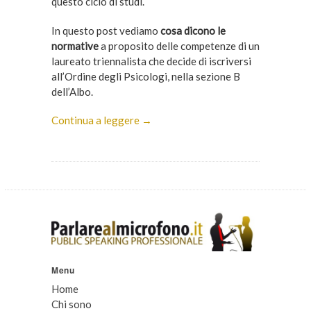
questo ciclo di studi.
In questo post vediamo
cosa dicono le
normative
a proposito delle competenze di un
laureato triennalista che decide di iscriversi
all’Ordine degli Psicologi, nella sezione B
dell’Albo.
Continua a leggere →
Menu
Home
Chi sono