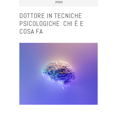
2020
DOTTORE IN TECNICHE
PSICOLOGICHE: CHI È E
COSA FA
–