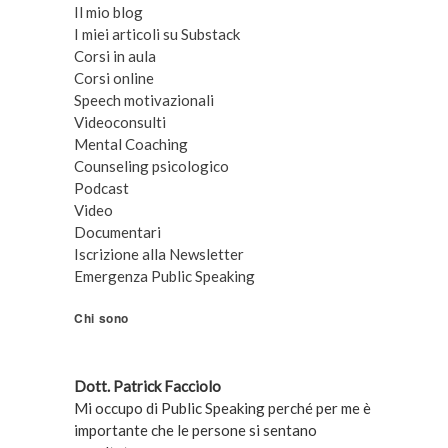
Il mio blog
I miei articoli su Substack
Corsi in aula
Corsi online
Speech motivazionali
Videoconsulti
Mental Coaching
Counseling psicologico
Podcast
Video
Documentari
Iscrizione alla Newsletter
Emergenza Public Speaking
Chi sono
Dott. Patrick Facciolo
Mi occupo di Public Speaking perché per me è
importante che le persone si sentano