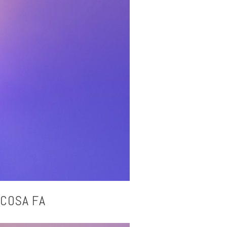
 COSA FA