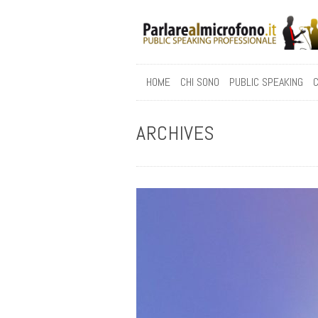
HOME
CHI SONO
PUBLIC SPEAKING
C
ARCHIVES