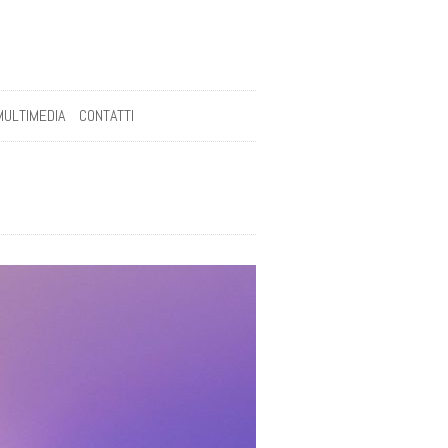
MULTIMEDIA
CONTATTI