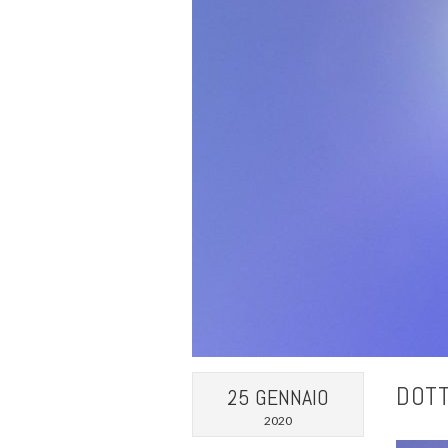
DOTT
25 GENNAIO
2020