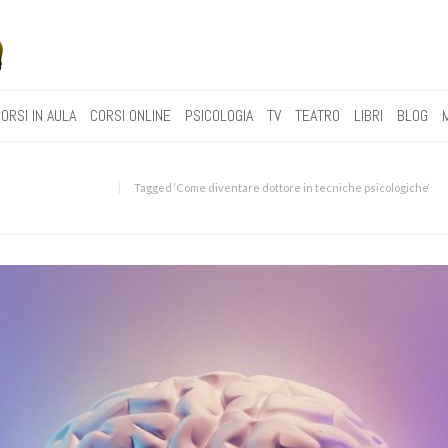
ORSI IN AULA
CORSI ONLINE
PSICOLOGIA
TV
TEATRO
LIBRI
BLOG
Tagged ‘Come diventare dottore in tecniche psicologiche‘