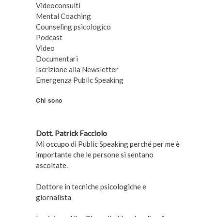
Videoconsulti
Mental Coaching
Counseling psicologico
Podcast
Video
Documentari
Iscrizione alla Newsletter
Emergenza Public Speaking
Chi sono
Dott. Patrick Facciolo
Mi occupo di Public Speaking perché per me è
importante che le persone si sentano
ascoltate.
Dottore in tecniche psicologiche e
giornalista