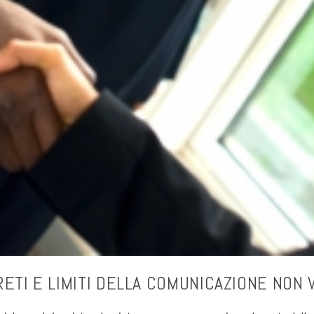
ETI E LIMITI DELLA COMUNICAZIONE NON