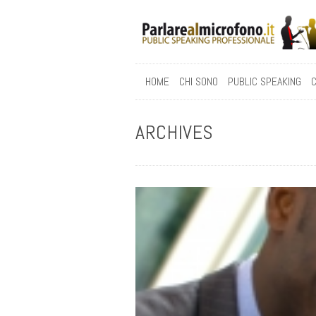
HOME
CHI SONO
PUBLIC SPEAKING
C
ARCHIVES