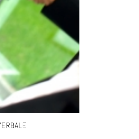
 VERBALE