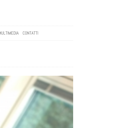
MULTIMEDIA
CONTATTI