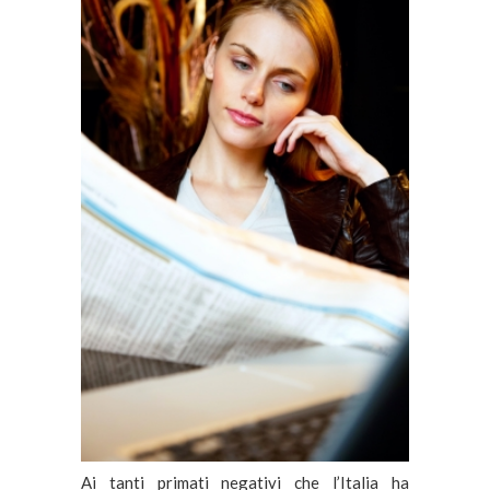
Ai tanti primati negativi che l’Italia ha