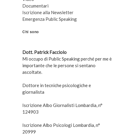
Documentari
Iscrizione alla Newsletter
Emergenza Public Speaking
Chi sono
Dott. Patrick Facciolo
Mi occupo di Public Speaking perché per me è
importante che le persone si sentano
ascoltate.
Dottore in tecniche psicologiche e
giornalista
Iscrizione Albo Giornalisti Lombardia, n°
124903
Iscrizione Albo Psicologi Lombardia, n°
20999