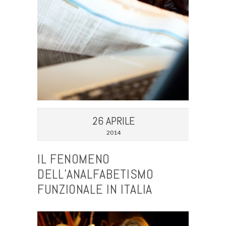
26 APRILE
2014
IL FENOMENO
DELL’ANALFABETISMO
FUNZIONALE IN ITALIA