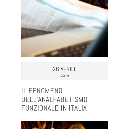
26 APRILE
2014
IL FENOMENO
DELL’ANALFABETISMO
FUNZIONALE IN ITALIA