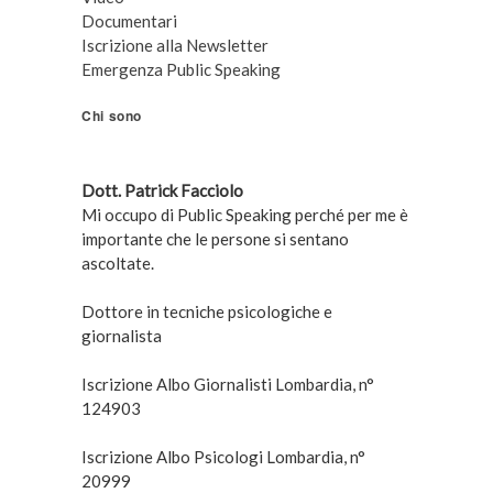
Documentari
Iscrizione alla Newsletter
Emergenza Public Speaking
Chi sono
Dott. Patrick Facciolo
Mi occupo di Public Speaking perché per me è
importante che le persone si sentano
ascoltate.
Dottore in tecniche psicologiche e
giornalista
Iscrizione Albo Giornalisti Lombardia, n°
124903
Iscrizione Albo Psicologi Lombardia, n°
20999