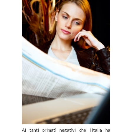
Ai tanti primati negativi che l’Italia ha