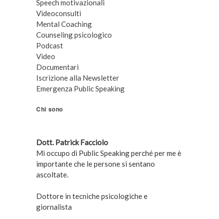
Speech motivazionali
Videoconsulti
Mental Coaching
Counseling psicologico
Podcast
Video
Documentari
Iscrizione alla Newsletter
Emergenza Public Speaking
Chi sono
Dott. Patrick Facciolo
Mi occupo di Public Speaking perché per me è
importante che le persone si sentano
ascoltate.
Dottore in tecniche psicologiche e
giornalista