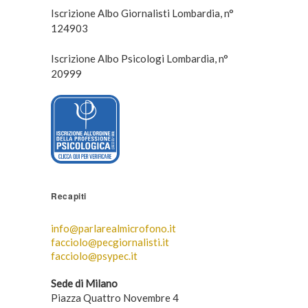
Iscrizione Albo Giornalisti Lombardia, n°
124903
Iscrizione Albo Psicologi Lombardia, n°
20999
Recapiti
info@parlarealmicrofono.it
facciolo@pecgiornalisti.it
facciolo@psypec.it
Sede di Milano
Piazza Quattro Novembre 4