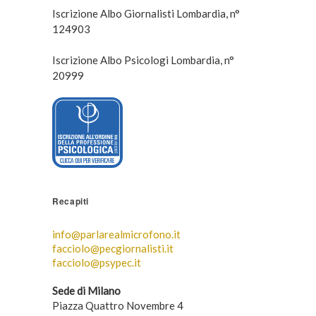
Iscrizione Albo Giornalisti Lombardia, n°
124903
Iscrizione Albo Psicologi Lombardia, n°
20999
Recapiti
info@parlarealmicrofono.it
facciolo@pecgiornalisti.it
facciolo@psypec.it
Sede di Milano
Piazza Quattro Novembre 4