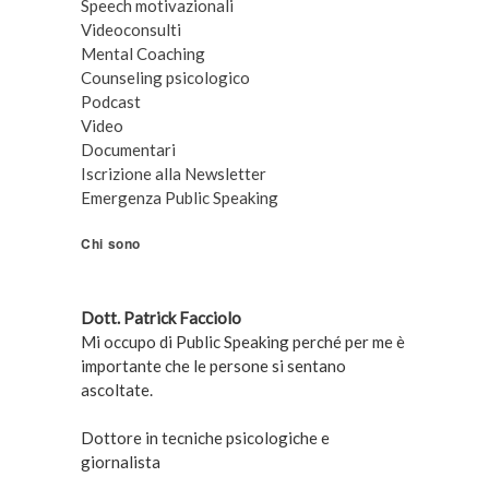
Speech motivazionali
Videoconsulti
Mental Coaching
Counseling psicologico
Podcast
Video
Documentari
Iscrizione alla Newsletter
Emergenza Public Speaking
Chi sono
Dott. Patrick Facciolo
Mi occupo di Public Speaking perché per me è
importante che le persone si sentano
ascoltate.
Dottore in tecniche psicologiche e
giornalista