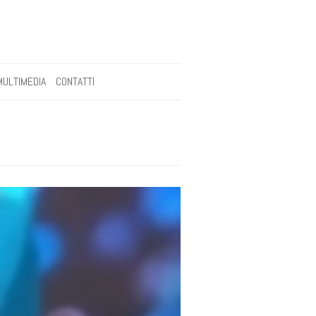
MULTIMEDIA
CONTATTI