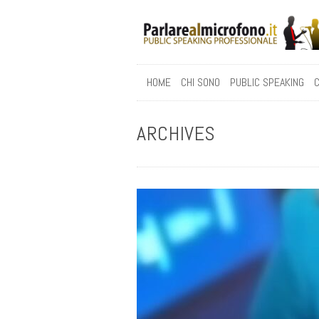
HOME
CHI SONO
PUBLIC SPEAKING
C
ARCHIVES