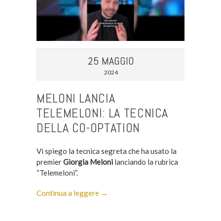
25 MAGGIO
2024
MELONI LANCIA
TELEMELONI: LA TECNICA
DELLA CO-OPTATION
Vi spiego la tecnica segreta che ha usato la
premier
Giorgia Meloni
lanciando la rubrica
“Telemeloni”.
Continua a leggere →