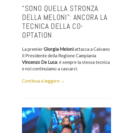
“SONO QUELLA STRONZA
DELLA MELONI”: ANCORA LA
TECNICA DELLA CO-
OPTATION
La premier
Giorgia Meloni
attacca a Caivano
il Presidente della Regione Campiania
Vincenzo De Luca
: è sempre la stessa tecnica
e noi continuiamo a cascarci.
Continua a leggere →