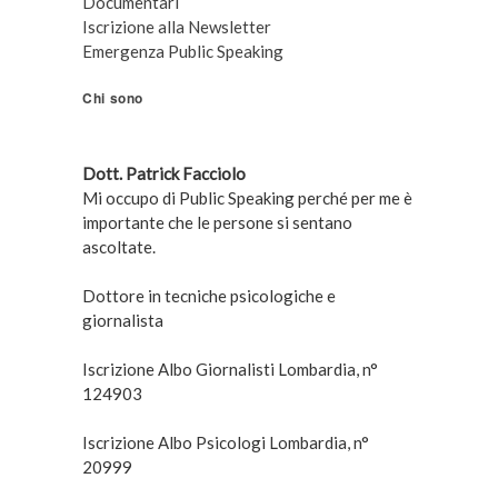
Documentari
Iscrizione alla Newsletter
Emergenza Public Speaking
Chi sono
Dott. Patrick Facciolo
Mi occupo di Public Speaking perché per me è
importante che le persone si sentano
ascoltate.
Dottore in tecniche psicologiche e
giornalista
Iscrizione Albo Giornalisti Lombardia, n°
124903
Iscrizione Albo Psicologi Lombardia, n°
20999