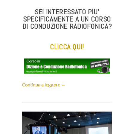
SEI INTERESSATO PIU’
SPECIFICAMENTE A UN CORSO
DI CONDUZIONE RADIOFONICA?
CLICCA QUI!
Continua a leggere →