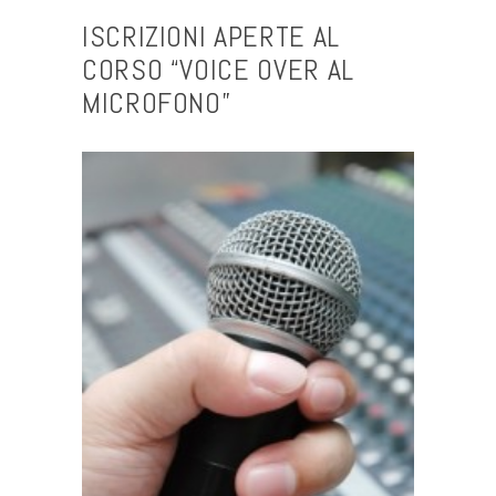
ISCRIZIONI APERTE AL
CORSO “VOICE OVER AL
MICROFONO”