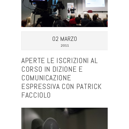
02 MARZO
2011
APERTE LE ISCRIZIONI AL
CORSO IN DIZIONE E
COMUNICAZIONE
ESPRESSIVA CON PATRICK
FACCIOLO