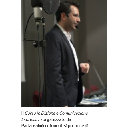
Il
Corso in Dizione e Comunicazione
Espressiva
organizzato da
Parlarealmicrofono.it
. si propone di