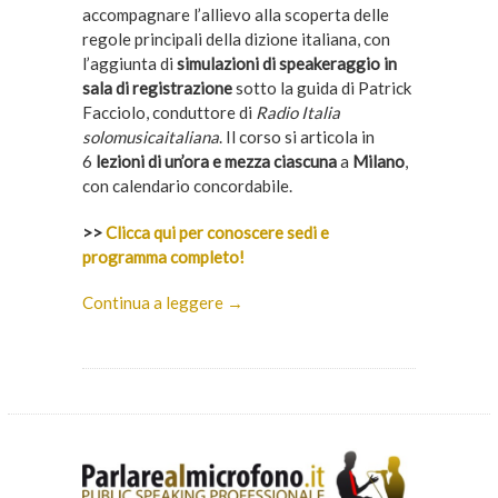
accompagnare l’allievo alla scoperta delle
regole principali della dizione italiana, con
l’aggiunta di
simulazioni di speakeraggio in
sala di registrazione
sotto la guida di Patrick
Facciolo, conduttore di
Radio Italia
solomusicaitaliana
. Il corso si articola in
6
lezioni di un’ora e mezza ciascuna
a
Milano
,
con calendario concordabile.
>>
Clicca qui per conoscere sedi e
programma completo!
Continua a leggere →