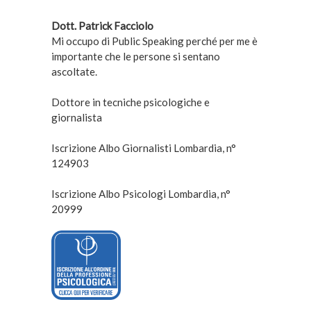
Dott. Patrick Facciolo
Mi occupo di Public Speaking perché per me è
importante che le persone si sentano
ascoltate.
Dottore in tecniche psicologiche e
giornalista
Iscrizione Albo Giornalisti Lombardia, n°
124903
Iscrizione Albo Psicologi Lombardia, n°
20999