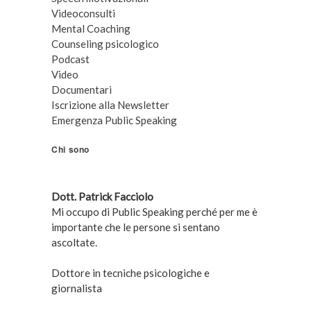
Videoconsulti
Mental Coaching
Counseling psicologico
Podcast
Video
Documentari
Iscrizione alla Newsletter
Emergenza Public Speaking
Chi sono
Dott. Patrick Facciolo
Mi occupo di Public Speaking perché per me è
importante che le persone si sentano
ascoltate.
Dottore in tecniche psicologiche e
giornalista