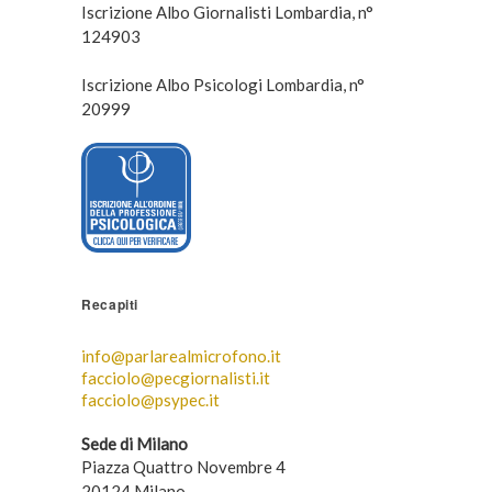
Iscrizione Albo Giornalisti Lombardia, n°
124903
Iscrizione Albo Psicologi Lombardia, n°
20999
Recapiti
info@parlarealmicrofono.it
facciolo@pecgiornalisti.it
facciolo@psypec.it
Sede di Milano
Piazza Quattro Novembre 4
20124 Milano