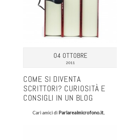
04 OTTOBRE
2011
COME SI DIVENTA
SCRITTORI? CURIOSITÀ E
CONSIGLI IN UN BLOG
Cari amici di
Parlarealmicrofono.it
,