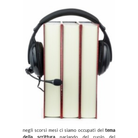
negli scorsi mesi ci siamo occupati del
tema
della scrittura
parlando del ruolo del