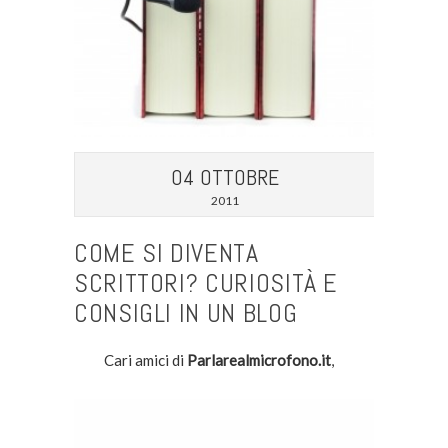
04 OTTOBRE
2011
COME SI DIVENTA
SCRITTORI? CURIOSITÀ E
CONSIGLI IN UN BLOG
Cari amici di
Parlarealmicrofono.it
,