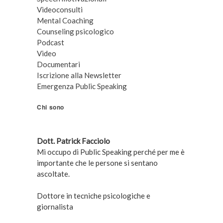
Videoconsulti
Mental Coaching
Counseling psicologico
Podcast
Video
Documentari
Iscrizione alla Newsletter
Emergenza Public Speaking
Chi sono
Dott. Patrick Facciolo
Mi occupo di Public Speaking perché per me è
importante che le persone si sentano
ascoltate.
Dottore in tecniche psicologiche e
giornalista