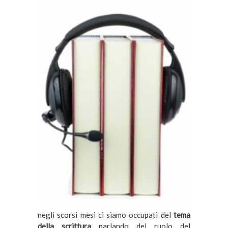
negli scorsi mesi ci siamo occupati del
tema
della scrittura
parlando del ruolo del