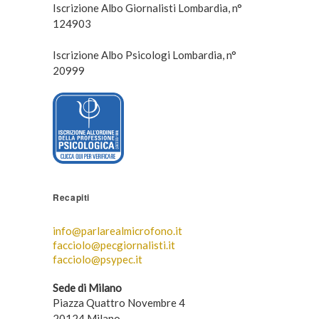
Iscrizione Albo Giornalisti Lombardia, n°
124903
Iscrizione Albo Psicologi Lombardia, n°
20999
Recapiti
info@parlarealmicrofono.it
facciolo@pecgiornalisti.it
facciolo@psypec.it
Sede di Milano
Piazza Quattro Novembre 4
20124 Milano