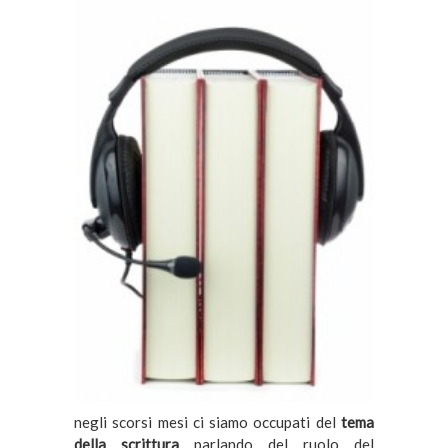
negli scorsi mesi ci siamo occupati del
tema
della scrittura
parlando del ruolo del