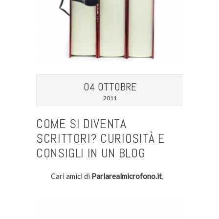
04 OTTOBRE
2011
COME SI DIVENTA
SCRITTORI? CURIOSITÀ E
CONSIGLI IN UN BLOG
Cari amici di
Parlarealmicrofono.it
,