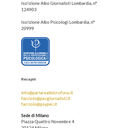
Iscrizione Albo Giornalisti Lombardia, n°
124903
Iscrizione Albo Psicologi Lombardia, n°
20999
Recapiti
info@parlarealmicrofono.it
facciolo@pecgiornalisti.it
facciolo@psypec.it
Sede di Milano
Piazza Quattro Novembre 4
20124 Milano