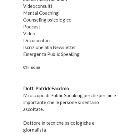
Videoconsulti
Mental Coaching
Counseling psicologico
Podcast
Video
Documentari
Iscrizione alla Newsletter
Emergenza Public Speaking
Chi sono
Dott. Patrick Facciolo
Mi occupo di Public Speaking perché per me è
importante che le persone si sentano
ascoltate.
Dottore in tecniche psicologiche e
giornalista