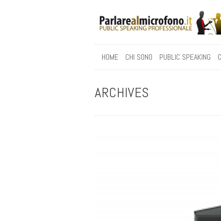
HOME
CHI SONO
PUBLIC SPEAKING
C
ARCHIVES