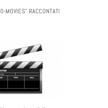
DIO-MOVIES” RACCONTATI