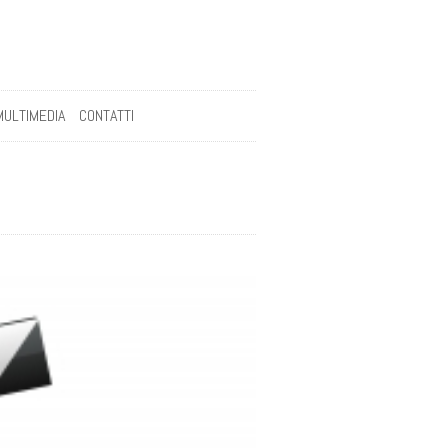
MULTIMEDIA
CONTATTI