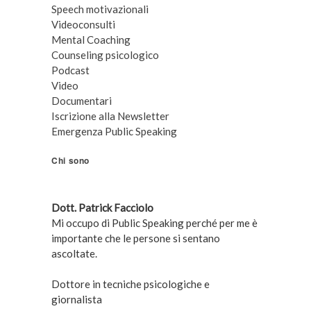
Speech motivazionali
Videoconsulti
Mental Coaching
Counseling psicologico
Podcast
Video
Documentari
Iscrizione alla Newsletter
Emergenza Public Speaking
Chi sono
Dott. Patrick Facciolo
Mi occupo di Public Speaking perché per me è
importante che le persone si sentano
ascoltate.
Dottore in tecniche psicologiche e
giornalista