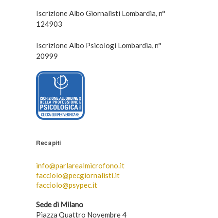
Iscrizione Albo Giornalisti Lombardia, n°
124903
Iscrizione Albo Psicologi Lombardia, n°
20999
Recapiti
info@parlarealmicrofono.it
facciolo@pecgiornalisti.it
facciolo@psypec.it
Sede di Milano
Piazza Quattro Novembre 4