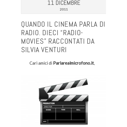
11 DICEMBRE
2011
QUANDO IL CINEMA PARLA DI
RADIO. DIECI “RADIO-
MOVIES” RACCONTATI DA
SILVIA VENTURI
Cari amici di
Parlarealmicrofono.it
,