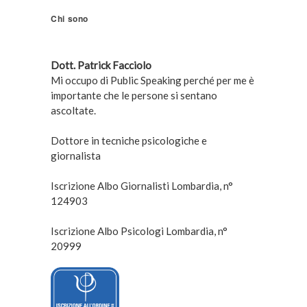
Chi sono
Dott. Patrick Facciolo
Mi occupo di Public Speaking perché per me è
importante che le persone si sentano
ascoltate.
Dottore in tecniche psicologiche e
giornalista
Iscrizione Albo Giornalisti Lombardia, n°
124903
Iscrizione Albo Psicologi Lombardia, n°
20999