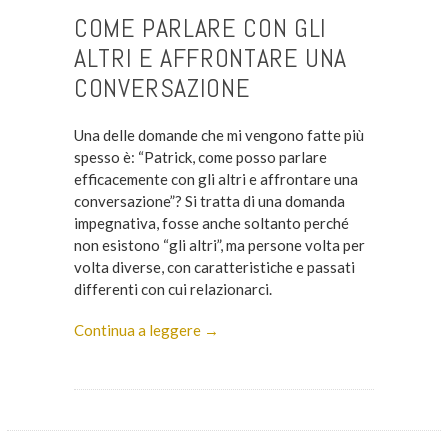
COME PARLARE CON GLI
ALTRI E AFFRONTARE UNA
CONVERSAZIONE
Una delle domande che mi vengono fatte più
spesso è: “Patrick, come posso parlare
efficacemente con gli altri e affrontare una
conversazione”?
Si tratta di una domanda
impegnativa, fosse anche soltanto perché
non esistono “gli altri”, ma persone volta per
volta diverse, con caratteristiche e passati
differenti con cui relazionarci.
Continua a leggere →