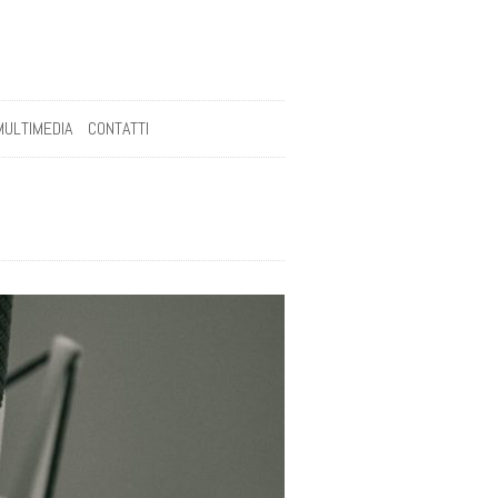
MULTIMEDIA
CONTATTI