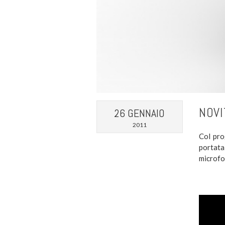
NOVI
26 GENNAIO
2011
Col pro
portata
microfo