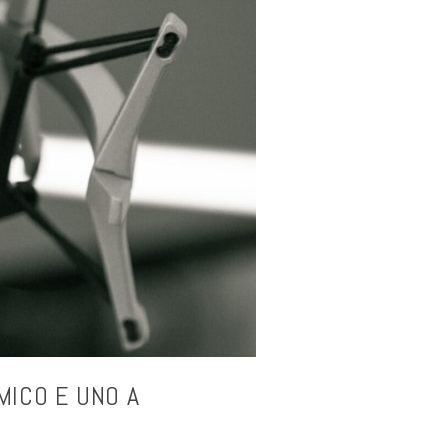
MICO E UNO A