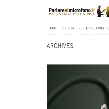
HOME
CHI SONO
PUBLIC SPEAKING
C
ARCHIVES