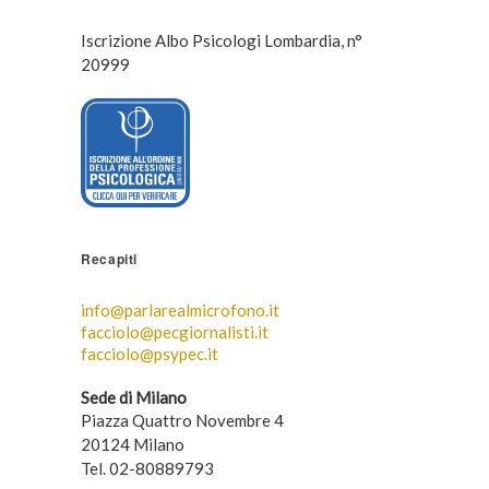
Iscrizione Albo Psicologi Lombardia, n°
20999
Recapiti
info@parlarealmicrofono.it
facciolo@pecgiornalisti.it
facciolo@psypec.it
Sede di Milano
Piazza Quattro Novembre 4
20124 Milano
Tel. 02-80889793