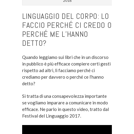
2018
LINGUAGGIO DEL CORPO: LO
FACCIO PERCHÉ CI CREDO O
PERCHÉ ME L’HANNO
DETTO?
Quando leggiamo sui libri che in un discorso
in pubblico è più efficace compiere certi gesti
rispetto ad altri, li facciamo perché ci
crediamo per davvero o perché ce l’hanno
detto?
Si tratta di una consapevolezza importante
se vogliamo imparare a comunicare in modo
efficace. Ne parlo in questo video, tratto dal
Festival del Linguaggio 2017.