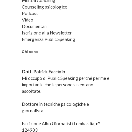
Mental Coaching
Counseling psicologico
Podcast
Video
Documentari
Iscrizione alla Newsletter
Emergenza Public Speaking
Chi sono
Dott. Patrick Facciolo
Mi occupo di Public Speaking perché per me è
importante che le persone si sentano
ascoltate.
Dottore in tecniche psicologiche e
giornalista
Iscrizione Albo Giornalisti Lombardia, n°
124903