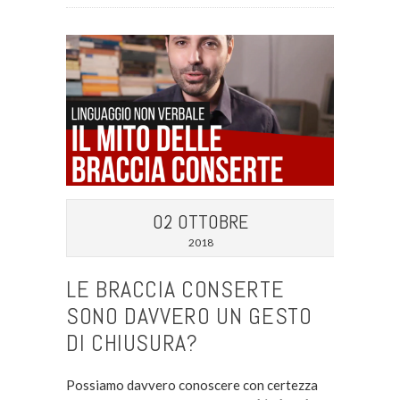
02 OTTOBRE
2018
LE BRACCIA CONSERTE
SONO DAVVERO UN GESTO
DI CHIUSURA?
Possiamo davvero conoscere con certezza