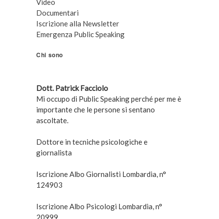
Video
Documentari
Iscrizione alla Newsletter
Emergenza Public Speaking
Chi sono
Dott. Patrick Facciolo
Mi occupo di Public Speaking perché per me è
importante che le persone si sentano
ascoltate.
Dottore in tecniche psicologiche e
giornalista
Iscrizione Albo Giornalisti Lombardia, n°
124903
Iscrizione Albo Psicologi Lombardia, n°
20999