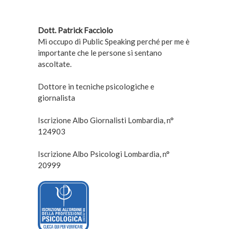
Dott. Patrick Facciolo
Mi occupo di Public Speaking perché per me è
importante che le persone si sentano
ascoltate.
Dottore in tecniche psicologiche e
giornalista
Iscrizione Albo Giornalisti Lombardia, n°
124903
Iscrizione Albo Psicologi Lombardia, n°
20999