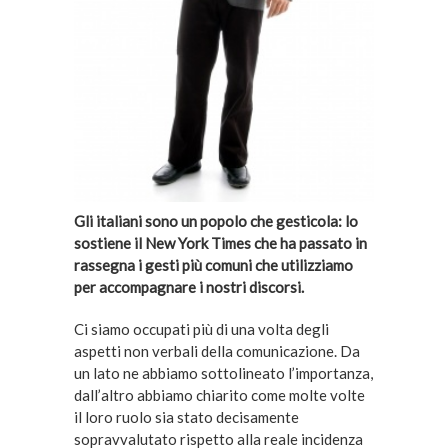
Gli italiani sono un popolo che gesticola: lo
sostiene il New York Times che ha passato in
rassegna i gesti più comuni che utilizziamo
per accompagnare i nostri discorsi.
Ci siamo occupati più di una volta degli
aspetti non verbali della comunicazione. Da
un lato ne abbiamo sottolineato l’importanza,
dall’altro abbiamo chiarito come molte volte
il loro ruolo sia stato decisamente
sopravvalutato rispetto alla reale incidenza