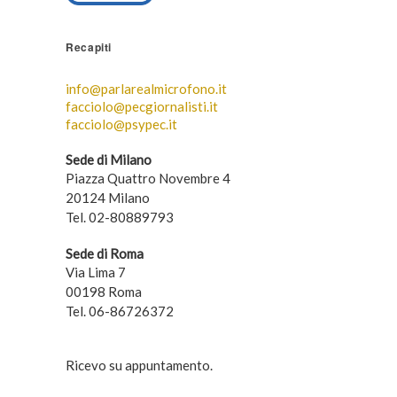
Recapiti
info@parlarealmicrofono.it
facciolo@pecgiornalisti.it
facciolo@psypec.it
Sede di Milano
Piazza Quattro Novembre 4
20124 Milano
Tel. 02-80889793
Sede di Roma
Via Lima 7
00198 Roma
Tel. 06-86726372
Ricevo su appuntamento.