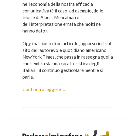
nell’economia della nostra efficacia
comunicativa (è il caso, ad esempio, delle
teorie di Albert Mehrabian e
dell’interpretazione errata che molti ne
hanno dato).
Oggi parliamo di un articolo, apparso ieri sul
sito dell’autorevole quotidiano americano
New York Times, che passa in rassegna quella
che sembra sia una caratteristica degli
italiani: il continuo gesticolare mentre si
parla.
Continua a leggere →