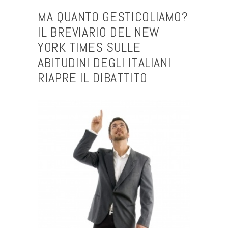
MA QUANTO GESTICOLIAMO?
IL BREVIARIO DEL NEW
YORK TIMES SULLE
ABITUDINI DEGLI ITALIANI
RIAPRE IL DIBATTITO