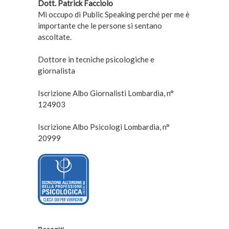
Dott. Patrick Facciolo
Mi occupo di Public Speaking perché per me è
importante che le persone si sentano
ascoltate.
Dottore in tecniche psicologiche e
giornalista
Iscrizione Albo Giornalisti Lombardia, n°
124903
Iscrizione Albo Psicologi Lombardia, n°
20999