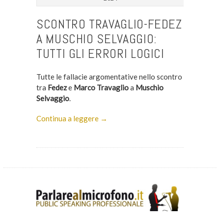
SCONTRO TRAVAGLIO-FEDEZ
A MUSCHIO SELVAGGIO:
TUTTI GLI ERRORI LOGICI
Tutte le fallacie argomentative nello scontro
tra
Fedez
e
Marco Travaglio
a
Muschio
Selvaggio
.
Continua a leggere →