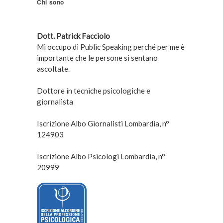
Chi sono
Dott. Patrick Facciolo
Mi occupo di Public Speaking perché per me è
importante che le persone si sentano
ascoltate.
Dottore in tecniche psicologiche e
giornalista
Iscrizione Albo Giornalisti Lombardia, n°
124903
Iscrizione Albo Psicologi Lombardia, n°
20999