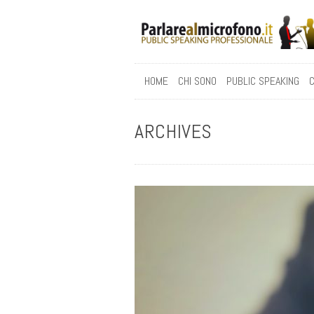
HOME
CHI SONO
PUBLIC SPEAKING
C
ARCHIVES