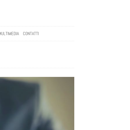
MULTIMEDIA
CONTATTI