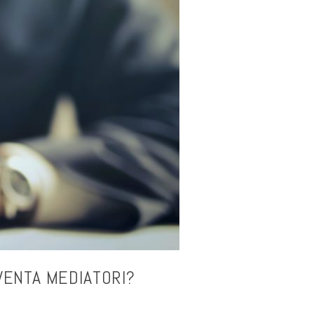
IVENTA MEDIATORI?