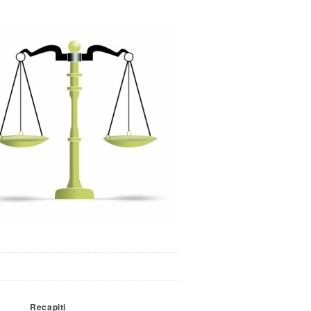
Recapiti