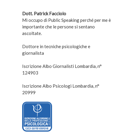
Dott. Patrick Facciolo
Mi occupo di Public Speaking perché per me è
importante che le persone si sentano
ascoltate.
Dottore in tecniche psicologiche e
giornalista
Iscrizione Albo Giornalisti Lombardia, n°
124903
Iscrizione Albo Psicologi Lombardia, n°
20999