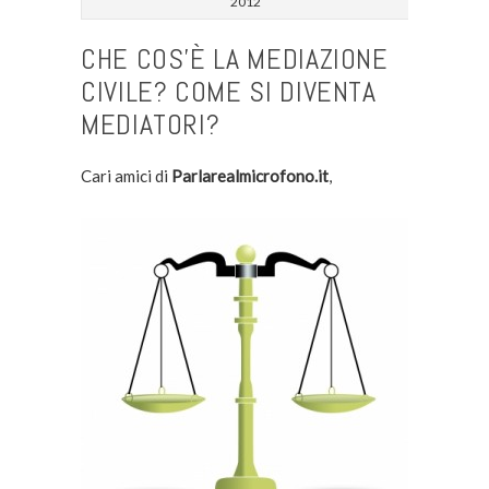
2012
CHE COS’È LA MEDIAZIONE
CIVILE? COME SI DIVENTA
MEDIATORI?
Cari amici di
Parlarealmicrofono.it
,