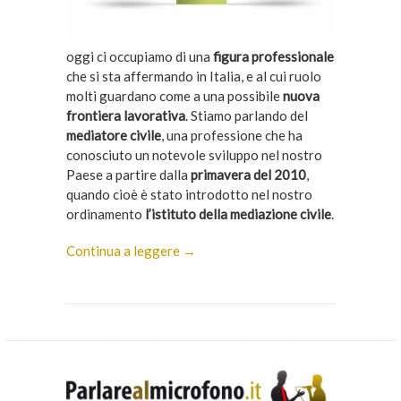
oggi ci occupiamo di una
figura professionale
che si sta affermando in Italia, e al cui ruolo
molti guardano come a una possibile
nuova
frontiera lavorativa
. Stiamo parlando del
mediatore civile
, una professione che ha
conosciuto un notevole sviluppo nel nostro
Paese a partire dalla
primavera del 2010
,
quando cioè è stato introdotto nel nostro
ordinamento
l’istituto della mediazione civile
.
Continua a leggere →