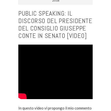
2018
PUBLIC SPEAKING: IL
DISCORSO DEL PRESIDENTE
DEL CONSIGLIO GIUSEPPE
CONTE IN SENATO [VIDEO]
In questo video vi propongo il mio commento