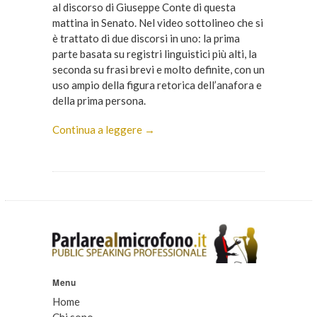
al discorso di Giuseppe Conte di questa
mattina in Senato. Nel video sottolineo che si
è trattato di due discorsi in uno: la prima
parte basata su registri linguistici più alti, la
seconda su frasi brevi e molto definite, con un
uso ampio della figura retorica dell’anafora e
della prima persona.
Continua a leggere →
Menu
Home