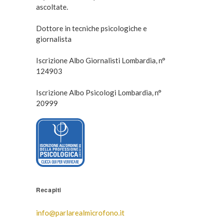
ascoltate.
Dottore in tecniche psicologiche e
giornalista
Iscrizione Albo Giornalisti Lombardia, n°
124903
Iscrizione Albo Psicologi Lombardia, n°
20999
Recapiti
info@parlarealmicrofono.it