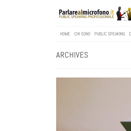
HOME
CHI SONO
PUBLIC SPEAKING
C
ARCHIVES