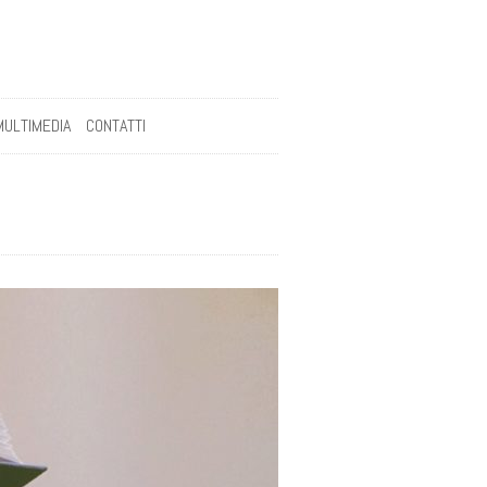
MULTIMEDIA
CONTATTI