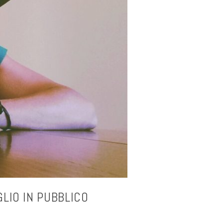
LIO IN PUBBLICO