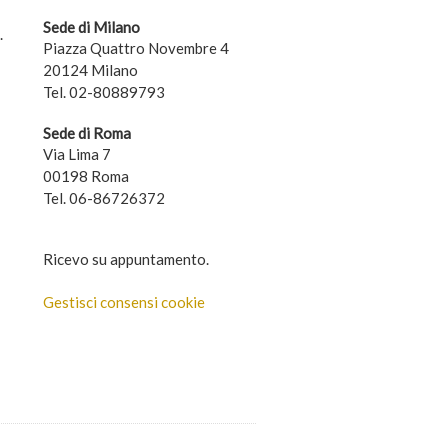
Sede di Milano
.
Piazza Quattro Novembre 4
20124 Milano
Tel. 02-80889793
Sede di Roma
Via Lima 7
00198 Roma
Tel. 06-86726372
Ricevo su appuntamento.
Gestisci consensi cookie