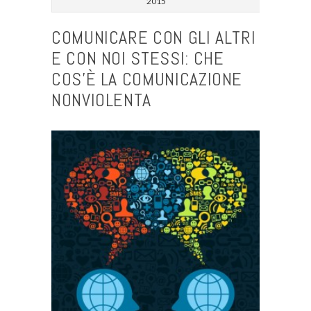
2015
COMUNICARE CON GLI ALTRI
E CON NOI STESSI: CHE
COS’È LA COMUNICAZIONE
NONVIOLENTA