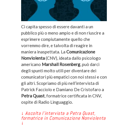
Ci capita spesso di essere davanti a un
pubblico più o meno ampio e di non riuscire a
esprimere compiutamente quello che
vorremmo dire, e talvolta di reagire in
maniera inaspettata. La
Comunicazione
Nonviolenta
(CNV), ideata dallo psicologo
americano
Marshall Rosenberg
, può darci
degli spunti molto utili per diventare dei
comunicatori più empatici con noi stessi e con
gli altri. Scopriamo di più nell’intervista di
Patrick Facciolo e Damiano De Cristofaro a
Petra Quast
, formatrice certificata in CNV,
ospite di Radio Linguaggio.
↓ Ascolta l’intervista a Petra Quast,
formatrice in Comunicazione Nonviolenta
↓