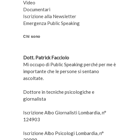
Video
Documentari
Iscrizione alla Newsletter
Emergenza Public Speaking
Chi sono
Dott. Patrick Facciolo
Mi occupo di Public Speaking perché per me è
importante che le persone si sentano
ascoltate.
Dottore in tecniche psicologiche e
giornalista
Iscrizione Albo Giornalisti Lombardia, n°
124903
Iscrizione Albo Psicologi Lombardia, n°
20999