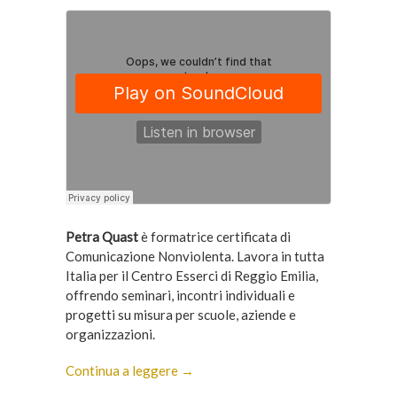
Petra Quast
è formatrice certificata di
Comunicazione Nonviolenta. Lavora in tutta
Italia per il Centro Esserci di Reggio Emilia,
offrendo seminari, incontri individuali e
progetti su misura per scuole, aziende e
organizzazioni.
Continua a leggere →