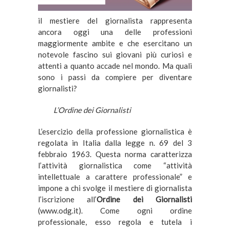
il mestiere del giornalista rappresenta
ancora oggi una delle professioni
maggiormente ambite e che esercitano un
notevole fascino sui giovani più curiosi e
attenti a quanto accade nel mondo. Ma quali
sono i passi da compiere per diventare
giornalisti?
L’Ordine dei Giornalisti
L’esercizio della professione giornalistica è
regolata in Italia dalla legge n. 69 del 3
febbraio 1963. Questa norma caratterizza
l’attività giornalistica come “attività
intellettuale a carattere professionale” e
impone a chi svolge il mestiere di giornalista
l’iscrizione all’
Ordine dei Giornalisti
(www.odg.it). Come ogni ordine
professionale, esso regola e tutela i