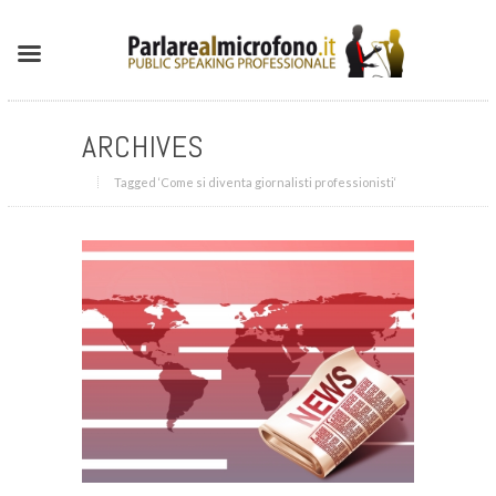
ARCHIVES
Tagged ‘Come si diventa giornalisti professionisti‘