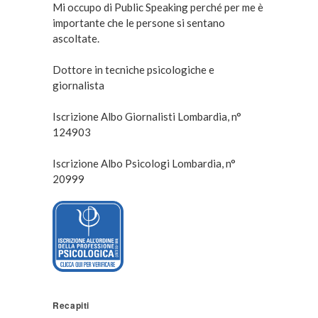
Mi occupo di Public Speaking perché per me è
importante che le persone si sentano
ascoltate.
Dottore in tecniche psicologiche e
giornalista
Iscrizione Albo Giornalisti Lombardia, n°
124903
Iscrizione Albo Psicologi Lombardia, n°
20999
Recapiti