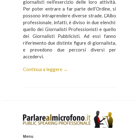
giornalisti nell’esercizio delle loro attività.
Per poter entrare a far parte dell’Ordine, si
possono intraprendere diverse strade. L’Albo
professionale, infatti, è diviso in due elenchi:
quello dei Giornalisti Professionisti e quello
dei Giornalisti Pubblicisti. Ad essi fanno
riferimento due distinte figure di giornalista,
e prevedono due percorsi diversi per
accedervi.
Continua a leggere →
Menu