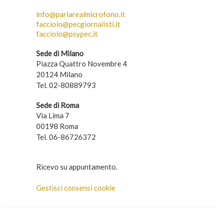
info@parlarealmicrofono.it
facciolo@pecgiornalisti.it
facciolo@psypec.it
Sede di Milano
Piazza Quattro Novembre 4
20124 Milano
Tel. 02-80889793
Sede di Roma
Via Lima 7
00198 Roma
Tel. 06-86726372
Ricevo su appuntamento.
Gestisci consensi cookie