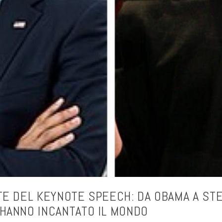
TE DEL KEYNOTE SPEECH: DA OBAMA A STE
HANNO INCANTATO IL MONDO