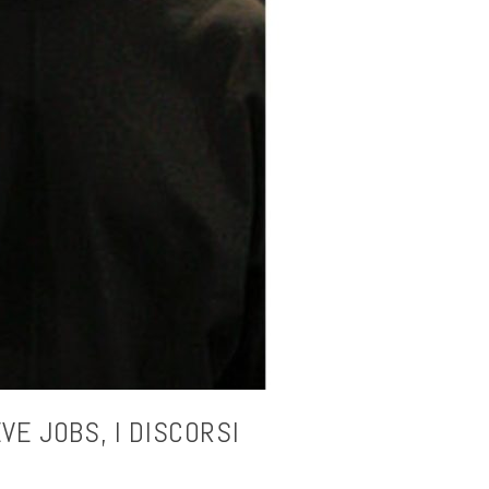
VE JOBS, I DISCORSI