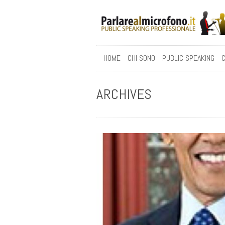
HOME
CHI SONO
PUBLIC SPEAKING
C
ARCHIVES