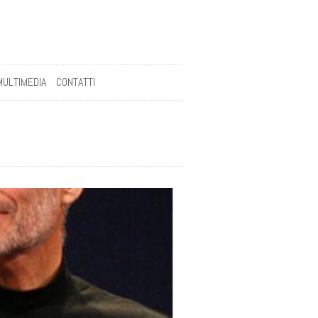
MULTIMEDIA
CONTATTI