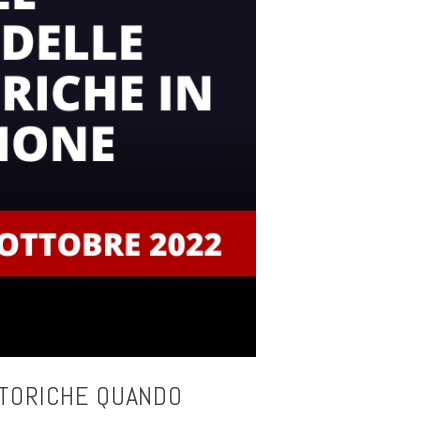
ETORICHE QUANDO