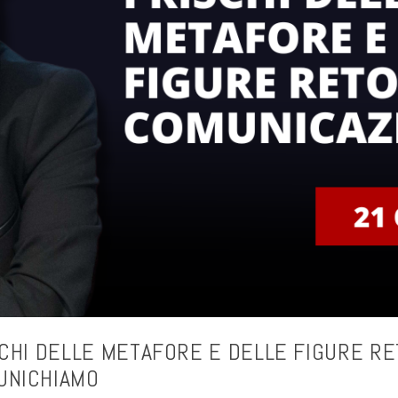
SCHI DELLE METAFORE E DELLE FIGURE R
UNICHIAMO