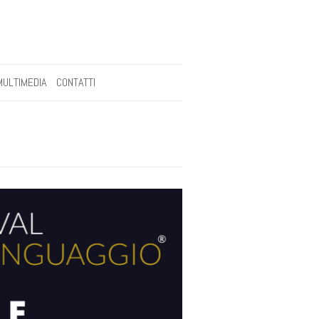
MULTIMEDIA
CONTATTI