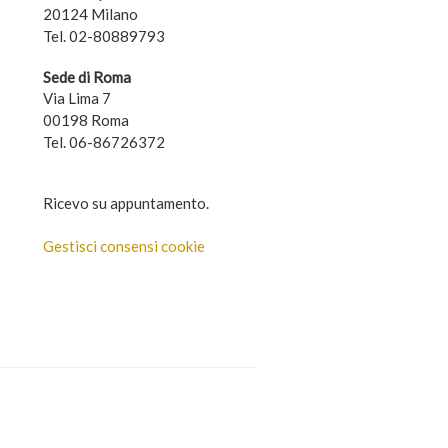
20124 Milano
Tel. 02-80889793
Sede di Roma
Via Lima 7
00198 Roma
Tel. 06-86726372
Ricevo su appuntamento.
Gestisci consensi cookie