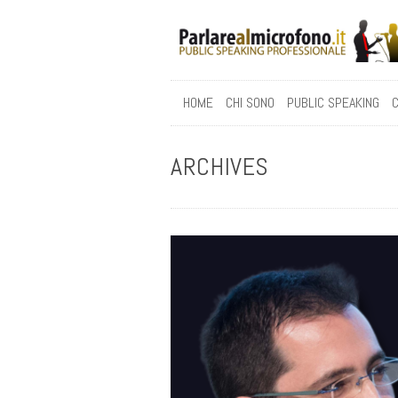
HOME
CHI SONO
PUBLIC SPEAKING
C
ARCHIVES