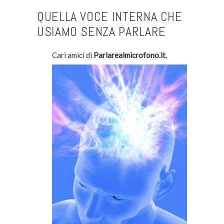
QUELLA VOCE INTERNA CHE
USIAMO SENZA PARLARE
Cari amici di
Parlarealmicrofono.it
,