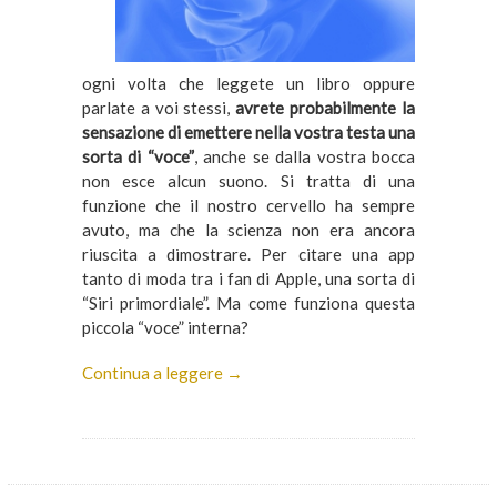
ogni volta che leggete un libro oppure
parlate a voi stessi,
avrete probabilmente la
sensazione di emettere nella vostra testa una
sorta di “voce”
, anche se dalla vostra bocca
non esce alcun suono. Si tratta di una
funzione che il nostro cervello ha sempre
avuto, ma che la scienza non era ancora
riuscita a dimostrare. Per citare una app
tanto di moda tra i fan di Apple, una sorta di
“Siri primordiale”. Ma come funziona questa
piccola “voce” interna?
Continua a leggere →