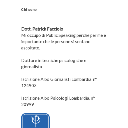
Chi sono
Dott. Patrick Facciolo
Mi occupo di Public Speaking perché per me è
importante che le persone si sentano
ascoltate.
Dottore in tecniche psicologiche e
giornalista
Iscrizione Albo Giornalisti Lombardia, n°
124903
Iscrizione Albo Psicologi Lombardia, n°
20999