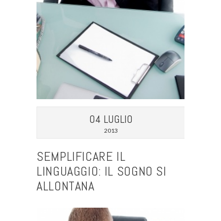
04 LUGLIO
2013
SEMPLIFICARE IL
LINGUAGGIO: IL SOGNO SI
ALLONTANA