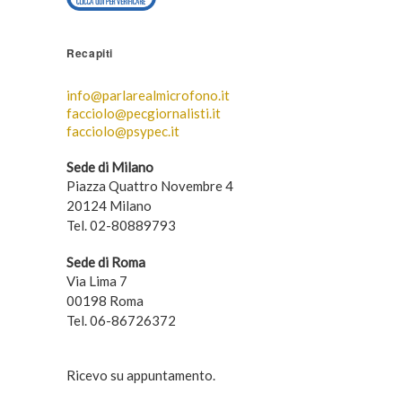
Recapiti
info@parlarealmicrofono.it
facciolo@pecgiornalisti.it
facciolo@psypec.it
Sede di Milano
Piazza Quattro Novembre 4
20124 Milano
Tel. 02-80889793
Sede di Roma
Via Lima 7
00198 Roma
Tel. 06-86726372
Ricevo su appuntamento.