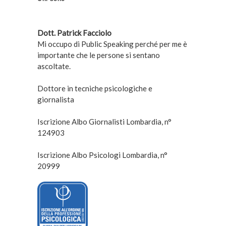
Dott. Patrick Facciolo
Mi occupo di Public Speaking perché per me è
importante che le persone si sentano
ascoltate.
Dottore in tecniche psicologiche e
giornalista
Iscrizione Albo Giornalisti Lombardia, n°
124903
Iscrizione Albo Psicologi Lombardia, n°
20999