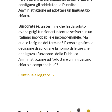
obbligava gli addetti della Pubblica
Amministrazione ad adottare un linguaggio
chiaro.
Burocratese
: un termine che fin da subito
evoca grigi funzionari intenti a scrivere in
un
italiano improbabile e incomprensibile
. Ma
qual è l’origine del termine? E cosa significa la
decisione di abrogare la norma di legge che
obbligava i funzionari della Pubblica
Amministrazione ad “adottare un linguaggio
chiaro e comprensibile”?
Continua a leggere →