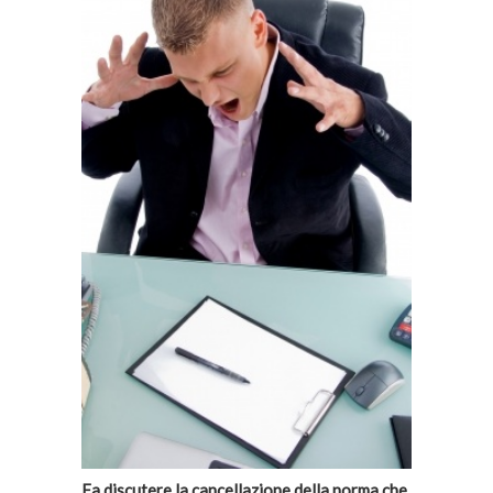
Fa discutere la cancellazione della norma che