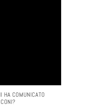
CHI HA COMUNICATO
SCONI?