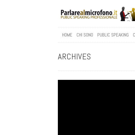
HOME
CHI SONO
PUBLIC SPEAKING
C
ARCHIVES