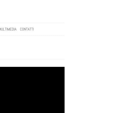
MULTIMEDIA
CONTATTI