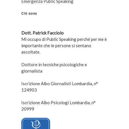
Emergenza Public Speaking
Chi sono
Dott. Patrick Facciolo
Mi occupo di Public Speaking perché per me è
importante che le persone si sentano
ascoltate.
Dottore in tecniche psicologiche e
giornalista
Iscrizione Albo Giornalisti Lombardia, n°
124903
Iscrizione Albo Psicologi Lombardia, n°
20999