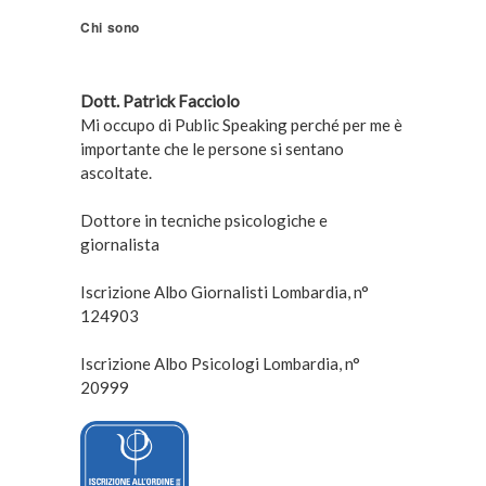
Chi sono
Dott. Patrick Facciolo
Mi occupo di Public Speaking perché per me è
importante che le persone si sentano
ascoltate.
Dottore in tecniche psicologiche e
giornalista
Iscrizione Albo Giornalisti Lombardia, n°
124903
Iscrizione Albo Psicologi Lombardia, n°
20999