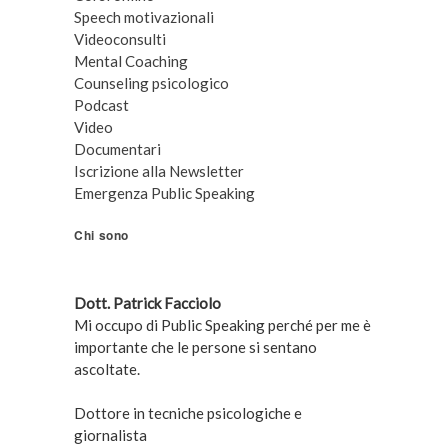
Speech motivazionali
Videoconsulti
Mental Coaching
Counseling psicologico
Podcast
Video
Documentari
Iscrizione alla Newsletter
Emergenza Public Speaking
Chi sono
Dott. Patrick Facciolo
Mi occupo di Public Speaking perché per me è
importante che le persone si sentano
ascoltate.
Dottore in tecniche psicologiche e
giornalista