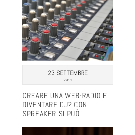
23 SETTEMBRE
2011
CREARE UNA WEB-RADIO E
DIVENTARE DJ? CON
SPREAKER SI PUÒ