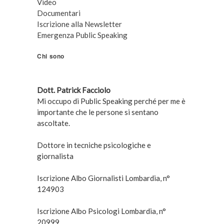
Video
Documentari
Iscrizione alla Newsletter
Emergenza Public Speaking
Chi sono
Dott. Patrick Facciolo
Mi occupo di Public Speaking perché per me è
importante che le persone si sentano
ascoltate.
Dottore in tecniche psicologiche e
giornalista
Iscrizione Albo Giornalisti Lombardia, n°
124903
Iscrizione Albo Psicologi Lombardia, n°
20999