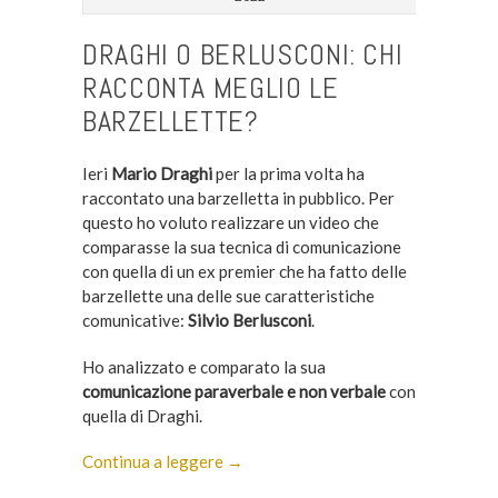
DRAGHI O BERLUSCONI: CHI
RACCONTA MEGLIO LE
BARZELLETTE?
Ieri
Mario Draghi
per la prima volta ha
raccontato una barzelletta in pubblico. Per
questo ho voluto realizzare un video che
comparasse la sua tecnica di comunicazione
con quella di un ex premier che ha fatto delle
barzellette una delle sue caratteristiche
comunicative:
Silvio Berlusconi
.
Ho analizzato e comparato la sua
comunicazione paraverbale e non verbale
con
quella di Draghi.
Continua a leggere →