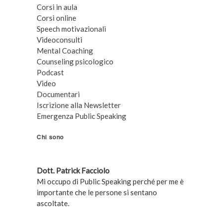
Corsi in aula
Corsi online
Speech motivazionali
Videoconsulti
Mental Coaching
Counseling psicologico
Podcast
Video
Documentari
Iscrizione alla Newsletter
Emergenza Public Speaking
Chi sono
Dott. Patrick Facciolo
Mi occupo di Public Speaking perché per me è
importante che le persone si sentano
ascoltate.