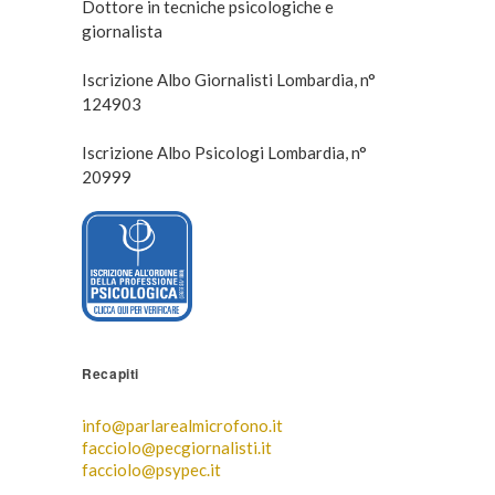
Dottore in tecniche psicologiche e
giornalista
Iscrizione Albo Giornalisti Lombardia, n°
124903
Iscrizione Albo Psicologi Lombardia, n°
20999
Recapiti
info@parlarealmicrofono.it
facciolo@pecgiornalisti.it
facciolo@psypec.it