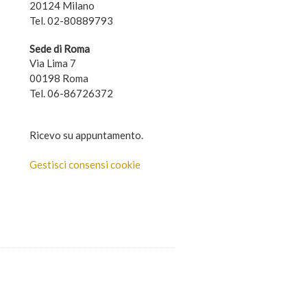
20124 Milano
Tel. 02-80889793
Sede di Roma
Via Lima 7
00198 Roma
Tel. 06-86726372
Ricevo su appuntamento.
Gestisci consensi cookie