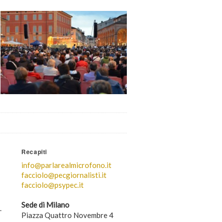
Recapiti
info@parlarealmicrofono.it
facciolo@pecgiornalisti.it
facciolo@psypec.it
Sede di Milano
.
Piazza Quattro Novembre 4