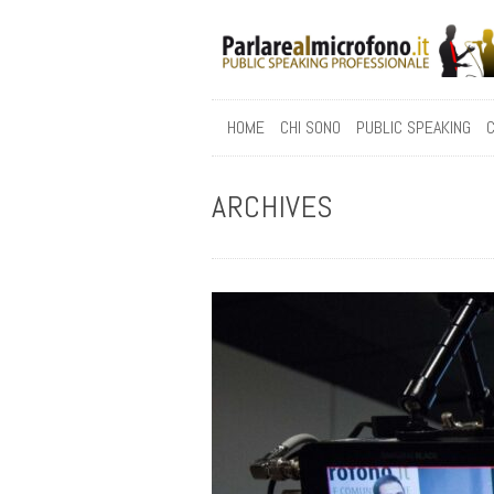
HOME
CHI SONO
PUBLIC SPEAKING
C
ARCHIVES