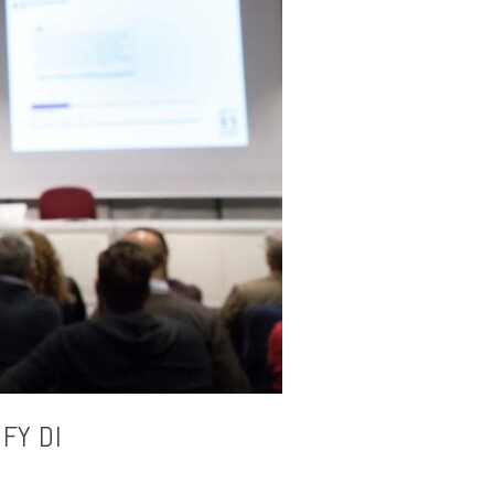
FY DI