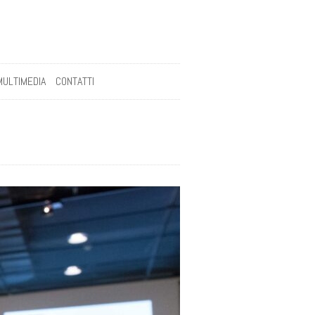
MULTIMEDIA
CONTATTI