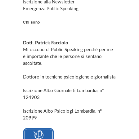
Iscrizione alla Newsletter
Emergenza Public Speaking
Chi sono
Dott. Patrick Facciolo
Mi occupo di Public Speaking perché per me
è importante che le persone si sentano
ascoltate.
Dottore in tecniche psicologiche e giornalista
Iscrizione Albo Giornalisti Lombardia, n°
124903
Iscrizione Albo Psicologi Lombardia, n°
20999