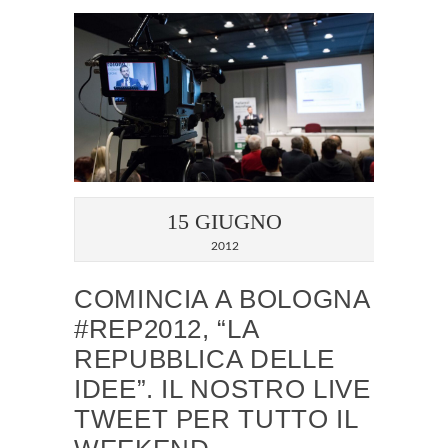
15 GIUGNO
2012
COMINCIA A BOLOGNA
#REP2012, “LA
REPUBBLICA DELLE
IDEE”. IL NOSTRO LIVE
TWEET PER TUTTO IL