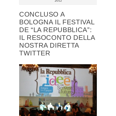
2012
CONCLUSO A
BOLOGNA IL FESTIVAL
DE “LA REPUBBLICA”:
IL RESOCONTO DELLA
NOSTRA DIRETTA
TWITTER