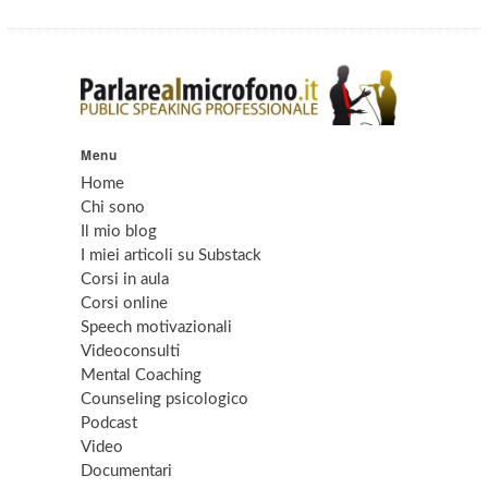
Menu
Home
Chi sono
Il mio blog
I miei articoli su Substack
Corsi in aula
Corsi online
Speech motivazionali
Videoconsulti
Mental Coaching
Counseling psicologico
Podcast
Video
Documentari