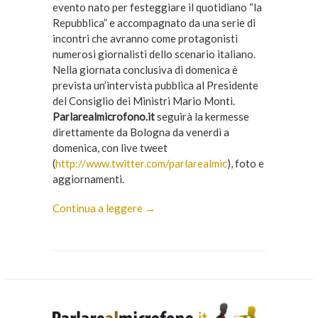
evento nato per festeggiare il quotidiano “la
Repubblica” e accompagnato da una serie di
incontri che avranno come protagonisti
numerosi giornalisti dello scenario italiano.
Nella giornata conclusiva di domenica è
prevista un’intervista pubblica al Presidente
del Consiglio dei Ministri Mario Monti.
Parlarealmicrofono.it
seguirà la kermesse
direttamente da Bologna da venerdì a
domenica, con live tweet
(
http://www.twitter.com/parlarealmic
), foto e
aggiornamenti.
Continua a leggere →