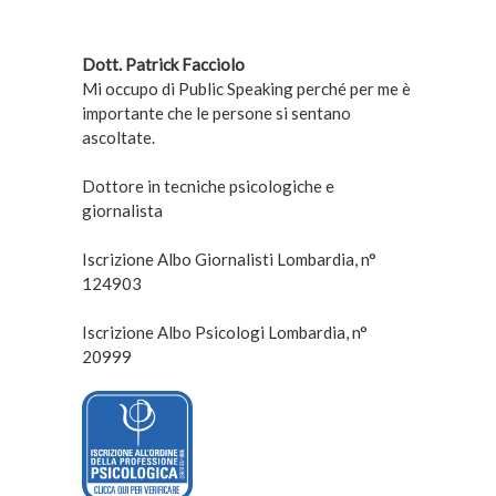
Dott. Patrick Facciolo
Mi occupo di Public Speaking perché per me è
importante che le persone si sentano
ascoltate.
Dottore in tecniche psicologiche e
giornalista
Iscrizione Albo Giornalisti Lombardia, n°
124903
Iscrizione Albo Psicologi Lombardia, n°
20999