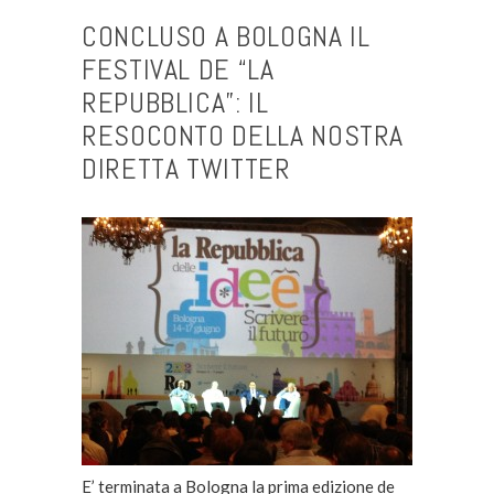
CONCLUSO A BOLOGNA IL
FESTIVAL DE “LA
REPUBBLICA”: IL
RESOCONTO DELLA NOSTRA
DIRETTA TWITTER
E’ terminata a Bologna la prima edizione de