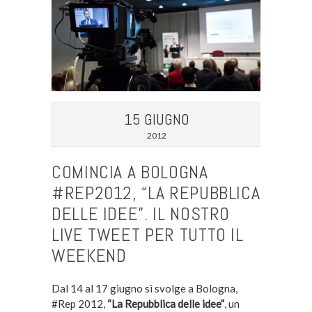
15 GIUGNO
2012
COMINCIA A BOLOGNA
#REP2012, “LA REPUBBLICA
DELLE IDEE”. IL NOSTRO
LIVE TWEET PER TUTTO IL
WEEKEND
Dal 14 al 17 giugno si svolge a Bologna,
#Rep 2012,
“La Repubblica delle idee”
, un