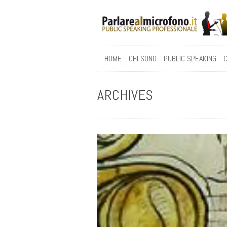
HOME
CHI SONO
PUBLIC SPEAKING
C
ARCHIVES