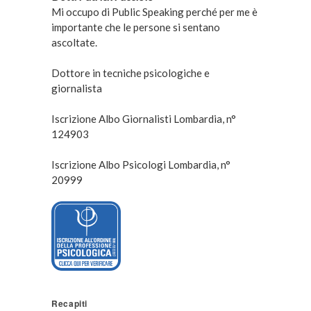
Mi occupo di Public Speaking perché per me è
importante che le persone si sentano
ascoltate.
Dottore in tecniche psicologiche e
giornalista
Iscrizione Albo Giornalisti Lombardia, n°
124903
Iscrizione Albo Psicologi Lombardia, n°
20999
Recapiti