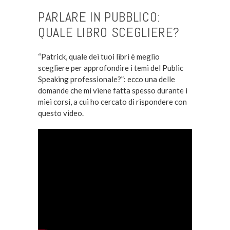
PARLARE IN PUBBLICO:
QUALE LIBRO SCEGLIERE?
“Patrick, quale dei tuoi libri è meglio
scegliere per approfondire i temi del Public
Speaking professionale?”: ecco una delle
domande che mi viene fatta spesso durante i
miei corsi, a cui ho cercato di rispondere con
questo video.