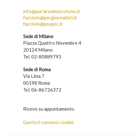
info@parlarealmicrofono.it
facciolo@pecgiornalisti.it
facciolo@psypec.it
Sede di Milano
Piazza Quattro Novembre 4
20124 Milano
Tel. 02-80889793
Sede di Roma
Via Lima 7
00198 Roma
Tel. 06-86726372
Ricevo su appuntamento.
Gestisci consensi cookie