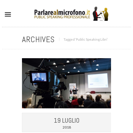
ARCHIVES
Tagged ‘Public Speaking Libri‘
19 LUGLIO
2018