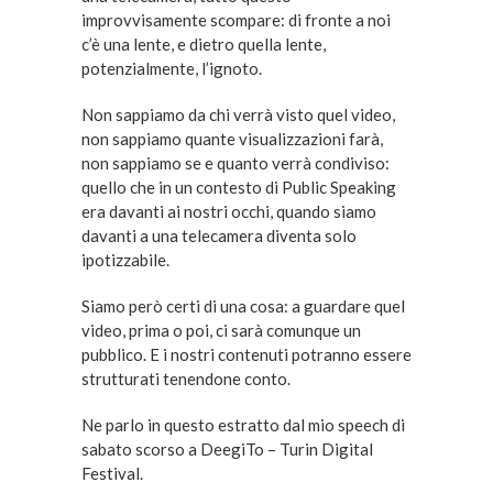
improvvisamente scompare: di fronte a noi
c’è una lente, e dietro quella lente,
potenzialmente, l’ignoto.
Non sappiamo da chi verrà visto quel video,
non sappiamo quante visualizzazioni farà,
non sappiamo se e quanto verrà condiviso:
quello che in un contesto di Public Speaking
era davanti ai nostri occhi, quando siamo
davanti a una telecamera diventa solo
ipotizzabile.
Siamo però certi di una cosa: a guardare quel
video, prima o poi, ci sarà comunque un
pubblico. E i nostri contenuti potranno essere
strutturati tenendone conto.
Ne parlo in questo estratto dal mio speech di
sabato scorso a DeegiTo – Turin Digital
Festival.