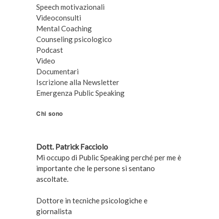
Speech motivazionali
Videoconsulti
Mental Coaching
Counseling psicologico
Podcast
Video
Documentari
Iscrizione alla Newsletter
Emergenza Public Speaking
Chi sono
Dott. Patrick Facciolo
Mi occupo di Public Speaking perché per me è
importante che le persone si sentano
ascoltate.
Dottore in tecniche psicologiche e
giornalista