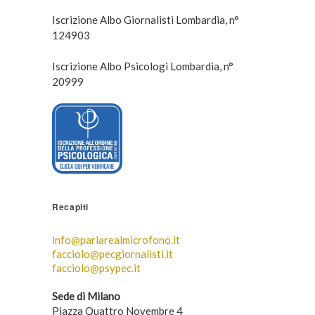
Iscrizione Albo Giornalisti Lombardia, n°
124903
Iscrizione Albo Psicologi Lombardia, n°
20999
Recapiti
info@parlarealmicrofono.it
facciolo@pecgiornalisti.it
facciolo@psypec.it
Sede di Milano
Piazza Quattro Novembre 4