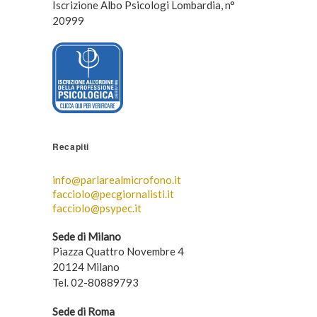
Iscrizione Albo Psicologi Lombardia, n°
20999
Recapiti
info@parlarealmicrofono.it
facciolo@pecgiornalisti.it
facciolo@psypec.it
Sede di Milano
Piazza Quattro Novembre 4
20124 Milano
Tel. 02-80889793
Sede di Roma