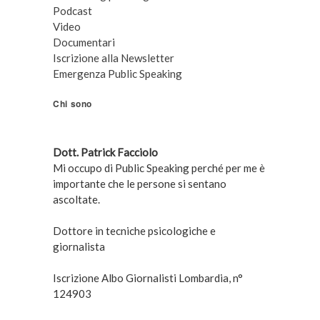
Podcast
Video
Documentari
Iscrizione alla Newsletter
Emergenza Public Speaking
Chi sono
Dott. Patrick Facciolo
Mi occupo di Public Speaking perché per me è
importante che le persone si sentano
ascoltate.
Dottore in tecniche psicologiche e
giornalista
Iscrizione Albo Giornalisti Lombardia, n°
124903