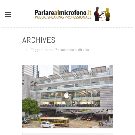
ARCHIVES
Tagged ‘Iphone 7 commento in diretta‘