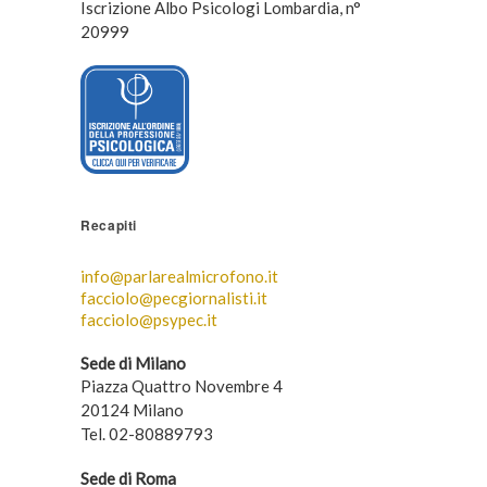
Iscrizione Albo Psicologi Lombardia, n°
20999
Recapiti
info@parlarealmicrofono.it
facciolo@pecgiornalisti.it
facciolo@psypec.it
Sede di Milano
Piazza Quattro Novembre 4
20124 Milano
Tel. 02-80889793
Sede di Roma