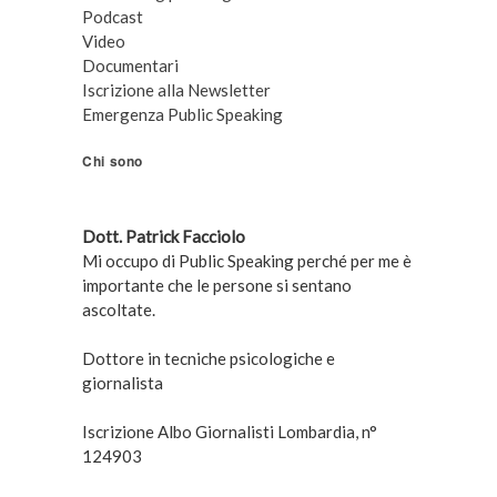
Podcast
Video
Documentari
Iscrizione alla Newsletter
Emergenza Public Speaking
Chi sono
Dott. Patrick Facciolo
Mi occupo di Public Speaking perché per me è
importante che le persone si sentano
ascoltate.
Dottore in tecniche psicologiche e
giornalista
Iscrizione Albo Giornalisti Lombardia, n°
124903